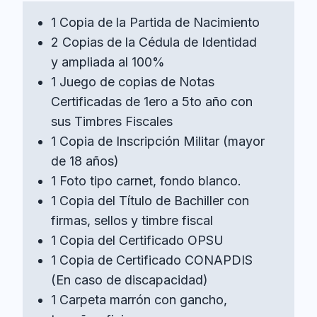
1 Copia de la Partida de Nacimiento
2 Copias de la Cédula de Identidad
y ampliada al 100%
1 Juego de copias de Notas
Certificadas de 1ero a 5to año con
sus Timbres Fiscales
1 Copia de Inscripción Militar (mayor
de 18 años)
1 Foto tipo carnet, fondo blanco.
1 Copia del Título de Bachiller con
firmas, sellos y timbre fiscal
1 Copia del Certificado OPSU
1 Copia de Certificado CONAPDIS
(En caso de discapacidad)
1 Carpeta marrón con gancho,