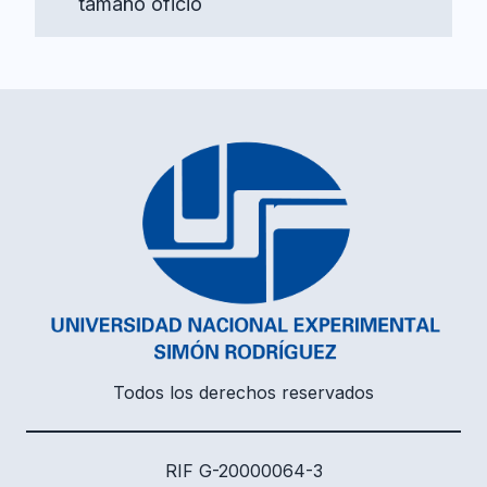
tamaño oficio
Todos los derechos reservados
RIF G-20000064-3