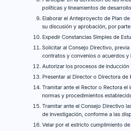
políticas y lineamientos de desarrollo 
Elaborar el Anteproyecto de Plan de
su discusión y aprobación, por parte
Expedir Constancias Simples de Est
Solicitar al Consejo Directivo, prev
contratos y convenios o acuerdos y 
Autorizar los procesos de inducción 
Presentar al Director o Directora de
Tramitar ante el Rector o Rectora el 
normas y procedimientos establecid
Tramitar ante el Consejo Directivo la
de investigación, conforme a las dis
Velar por el estricto cumplimiento de